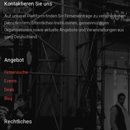
Kontaktieren Sie uns
Auf unserer Plattform finden Sie Firmeneinträge zu verschiedenen
Dienstleistern, öffentlichen Institutionen, gemeinnützigen
Organisationen sowie aktuelle Angebote und Veranstaltungen aus
ganz Deutschland.
Angebot
Firmensuche
Events
Deals
Blog
Rechtliches