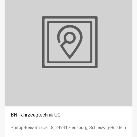
BN Fahrzeugtechnik UG
Philipp-Reis-Straße 18, 24941 Flensburg, Schleswig-Holstein