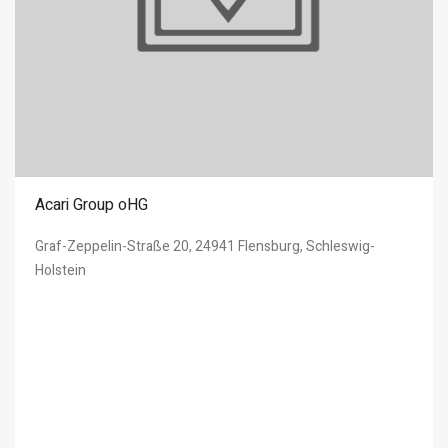
Acari Group oHG
Graf-Zeppelin-Straße 20, 24941 Flensburg, Schleswig-
Holstein