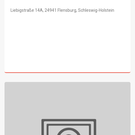
Liebigstraße 14A, 24941 Flensburg, Schleswig-Holstein