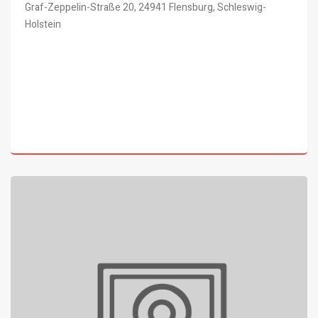
Graf-Zeppelin-Straße 20, 24941 Flensburg, Schleswig-
Holstein