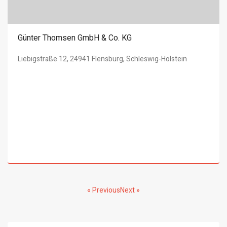
Günter Thomsen GmbH & Co. KG
Liebigstraße 12, 24941 Flensburg, Schleswig-Holstein
« Previous
Next »