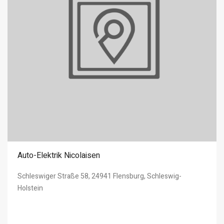
Auto-Elektrik Nicolaisen
Schleswiger Straße 58, 24941 Flensburg, Schleswig-
Holstein