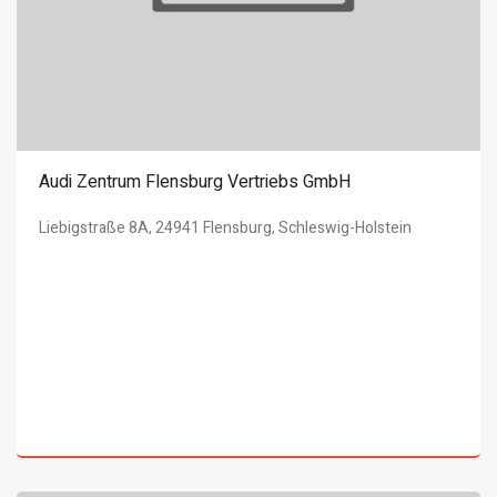
Audi Zentrum Flensburg Vertriebs GmbH
Liebigstraße 8A, 24941 Flensburg, Schleswig-Holstein