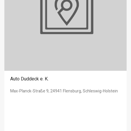
Auto Duddeck e. K.
Max-Planck-Straße 9, 24941 Flensburg, Schleswig-Holstein