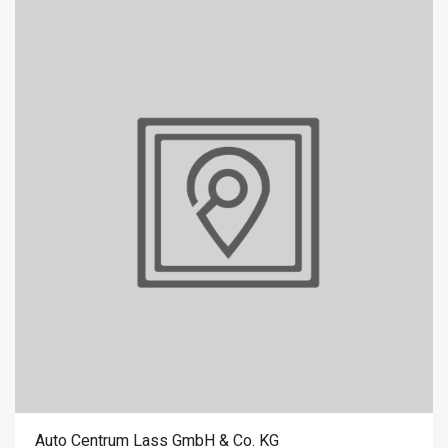
Auto Centrum Lass GmbH & Co. KG