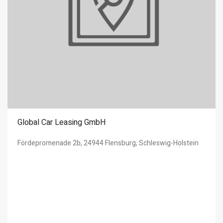
Global Car Leasing GmbH
Fördepromenade 2b, 24944 Flensburg, Schleswig-Holstein