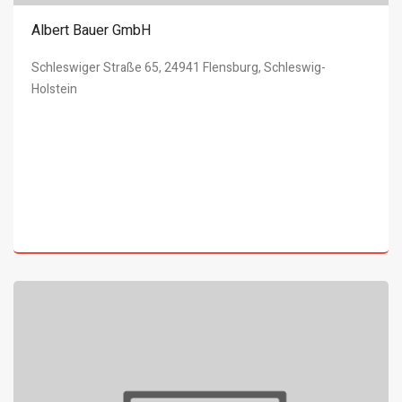
Albert Bauer GmbH
Schleswiger Straße 65, 24941 Flensburg, Schleswig-
Holstein