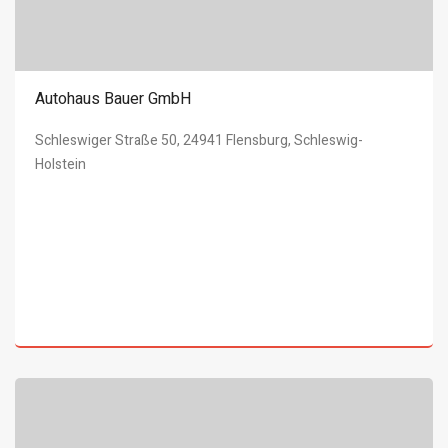
Autohaus Bauer GmbH
Schleswiger Straße 50, 24941 Flensburg, Schleswig-
Holstein