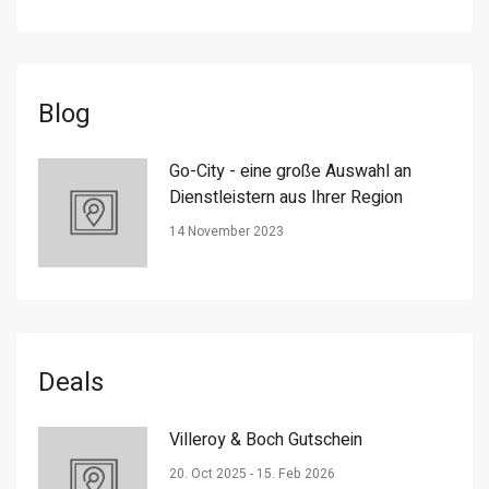
Blog
Go-City - eine große Auswahl an
Dienstleistern aus Ihrer Region
14 November 2023
Deals
Villeroy & Boch Gutschein
20. Oct 2025 - 15. Feb 2026