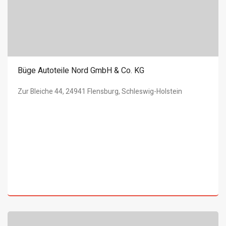
Büge Autoteile Nord GmbH & Co. KG
Zur Bleiche 44, 24941 Flensburg, Schleswig-Holstein