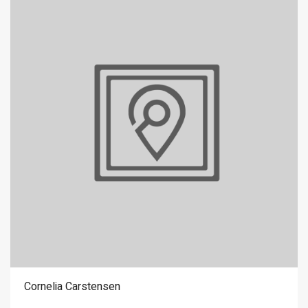
Cornelia Carstensen