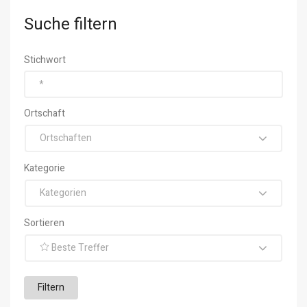
Suche filtern
Stichwort
Ortschaft
Ortschaften
Kategorie
Kategorien
Sortieren
Beste Treffer
Filtern