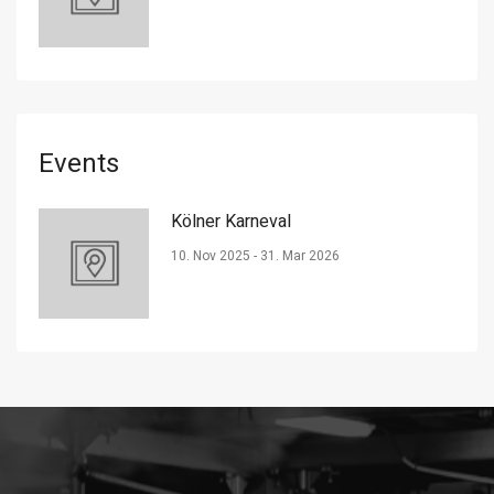
Events
Kölner Karneval
10. Nov 2025 - 31. Mar 2026