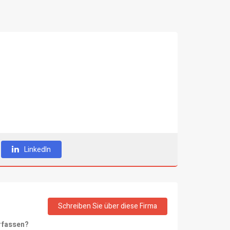
LinkedIn
Schreiben Sie über diese Firma
rfassen?