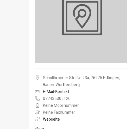
Schöllbronner Straße 23a, 76275 Ettlingen,
Baden-Württemberg
E-Mail-Kontakt
072435305120
Keine Mobilnummer.
Keine Faxnummer
Webseite