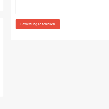
Bewertung abschicken