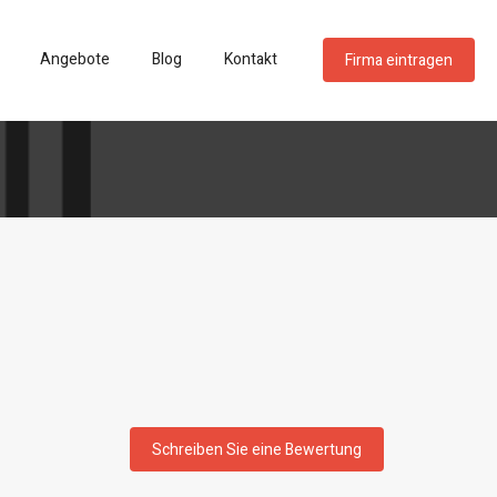
Angebote
Blog
Kontakt
Firma eintragen
Schreiben Sie eine Bewertung