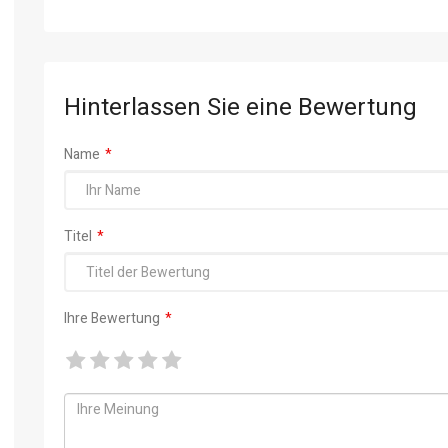
Hinterlassen Sie eine Bewertung
Name
Titel
Ihre Bewertung