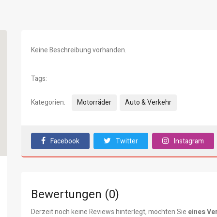
Keine Beschreibung vorhanden.
Tags:
Kategorien:
Motorräder
Auto & Verkehr
Facebook
Twitter
Instagram
Bewertungen (0)
Derzeit noch keine Reviews hinterlegt, möchten Sie
eines Ve